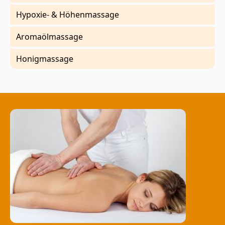
Hypoxie- & Höhenmassage
Aromaölmassage
Honigmassage