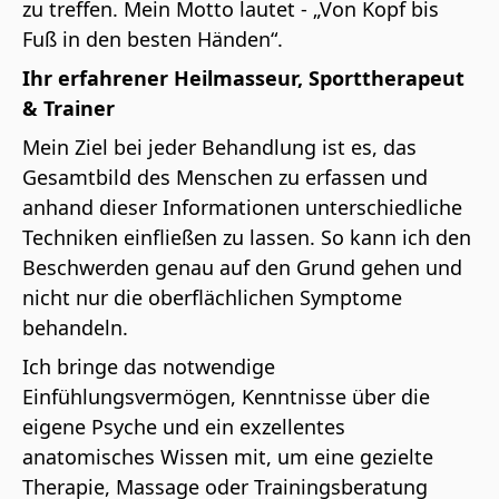
zu treffen. Mein Motto lautet - „Von Kopf bis
Fuß in den besten Händen“.
Ihr erfahrener Heilmasseur, Sporttherapeut
& Trainer
Mein Ziel bei jeder Behandlung ist es, das
Gesamtbild des Menschen zu erfassen und
anhand dieser Informationen unterschiedliche
Techniken einfließen zu lassen. So kann ich den
Beschwerden genau auf den Grund gehen und
nicht nur die oberflächlichen Symptome
behandeln.
Ich bringe das notwendige
Einfühlungsvermögen, Kenntnisse über die
eigene Psyche und ein exzellentes
anatomisches Wissen mit, um eine gezielte
Therapie, Massage oder Trainingsberatung