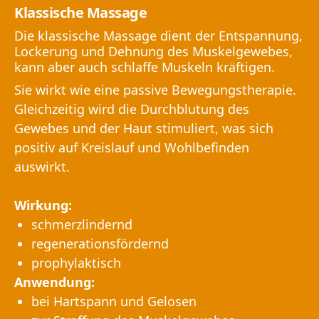
Klassische Massage
Die klassische Massage dient der Entspannung,
Lockerung und Dehnung des Muskelgewebes,
kann aber auch schlaffe Muskeln kräftigen.
Sie wirkt wie eine passive Bewegungstherapie.
Gleichzeitig wird die Durchblutung des
Gewebes und der Haut stimuliert, was sich
positiv auf Kreislauf und Wohlbefinden
auswirkt.
Wirkung:
schmerzlindernd
regenerationsfördernd
prophylaktisch
Anwendung:
bei Hartspann und Gelosen