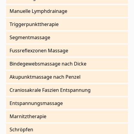
Manuelle Lymphdrainage
Triggerpunkttherapie
Segmentmassage
Fussreflexzonen Massage
Bindegewebsmassage nach Dicke
Akupunktmassage nach Penzel
Craniosakrale Faszien Entspannung
Entspannungsmassage
Marnitztherapie
Schröpfen