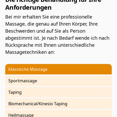
Anforderungen
Bei mir erhalten Sie eine professionelle
Massage, die genau auf Ihren Körper, Ihre
Beschwerden und auf Sie als Person
abgestimmt ist. Je nach Bedarf wende ich nach
Rücksprache mit Ihnen unterschiedliche
Massagetechniken an:
Klassische Massage
Sportmassage
Taping
Biomechanical/Kinesio Taping
Heilmassage