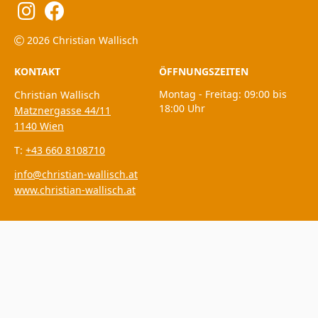
2026 Christian Wallisch
KONTAKT
ÖFFNUNGSZEITEN
Montag - Freitag: 09:00 bis
Christian Wallisch
18:00 Uhr
Matznergasse 44/11
1140 Wien
T:
+43 660 8108710
info@christian-wallisch.at
www.christian-wallisch.at