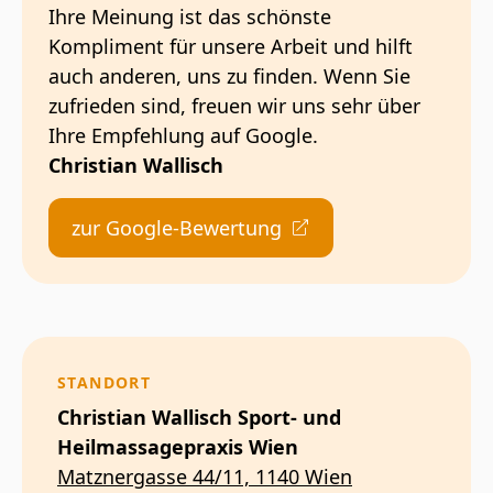
Ihre Meinung ist das schönste
Kompliment für unsere Arbeit und hilft
auch anderen, uns zu finden. Wenn Sie
zufrieden sind, freuen wir uns sehr über
Ihre Empfehlung auf Google.
Christian Wallisch
zur Google-Bewertung
STANDORT
Christian Wallisch Sport- und
Heilmassagepraxis Wien
Matznergasse 44/11, 1140 Wien