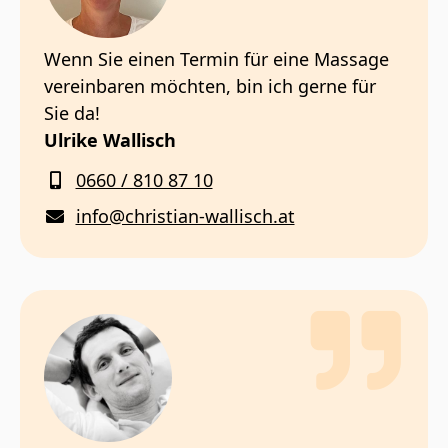
Wenn Sie einen Termin für eine Massage
vereinbaren möchten, bin ich gerne für
Sie da!
Ulrike Wallisch
0660 / 810 87 10
info@christian-wallisch.at