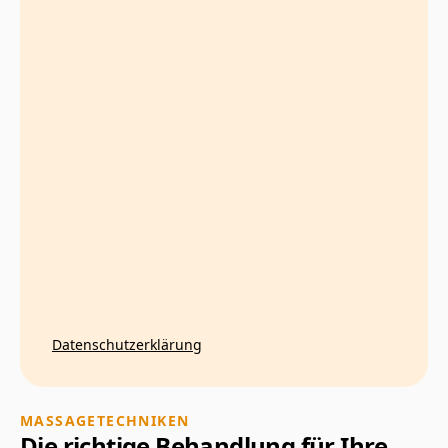
Datenschutzerklärung
MASSAGETECHNIKEN
Die richtige Behandlung für Ihre