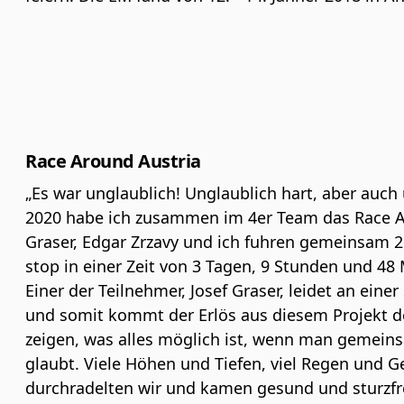
Race Around Austria
„Es war unglaublich! Unglaublich hart, aber auch 
2020 habe ich zusammen im 4er Team das Race Aro
Graser, Edgar Zrzavy und ich fuhren gemeinsam
stop in einer Zeit von 3 Tagen, 9 Stunden und 48 
Einer der Teilnehmer, Josef Graser, leidet an ein
und somit kommt der Erlös aus diesem Projekt d
zeigen, was alles möglich ist, wenn man gemein
glaubt. Viele Höhen und Tiefen, viel Regen und 
durchradelten wir und kamen gesund und sturzfre