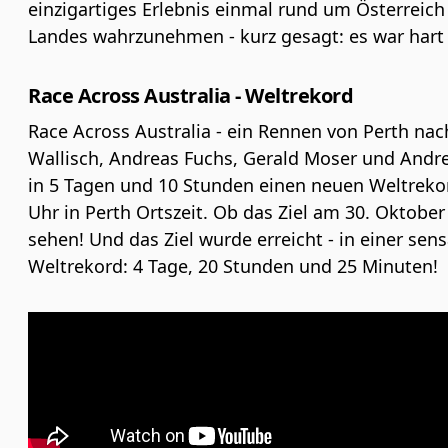
einzigartiges Erlebnis einmal rund um Österreich
Landes wahrzunehmen - kurz gesagt: es war hart a
Race Across Australia - Weltrekord
Race Across Australia - ein Rennen von Perth nac
Wallisch, Andreas Fuchs, Gerald Moser und Andr
in 5 Tagen und 10 Stunden einen neuen Weltrekor
Uhr in Perth Ortszeit. Ob das Ziel am 30. Oktober
sehen! Und das Ziel wurde erreicht - in einer se
Weltrekord: 4 Tage, 20 Stunden und 25 Minuten!