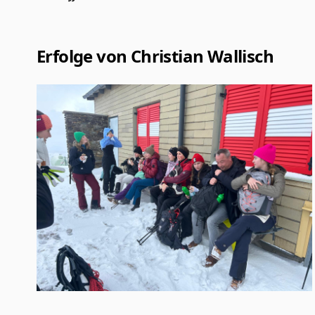
Erfolge von Christian Wallisch