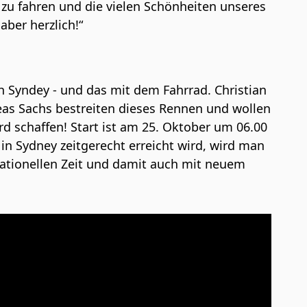
 zu fahren und die vielen Schönheiten unseres
ber herzlich!“
h Syndey - und das mit dem Fahrrad. Christian
eas Sachs bestreiten dieses Rennen und wollen
d schaffen! Start ist am 25. Oktober um 06.00
 in Sydney zeitgerecht erreicht wird, wird man
nsationellen Zeit und damit auch mit neuem