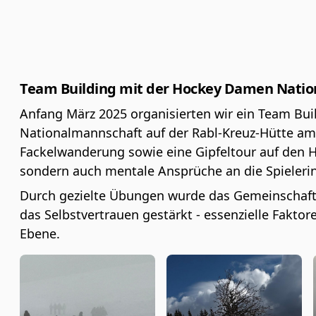
Team Building mit der Hockey Damen Nati
Anfang März 2025 organisierten wir ein Team Bu
Nationalmannschaft auf der Rabl-Kreuz-Hütte am
Fackelwanderung sowie eine Gipfeltour auf den H
sondern auch mentale Ansprüche an die Spieleri
Durch gezielte Übungen wurde das Gemeinschafts
das Selbstvertrauen gestärkt - essenzielle Faktor
Ebene.