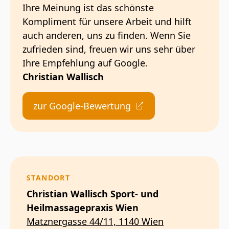
Ihre Meinung ist das schönste
Kompliment für unsere Arbeit und hilft
auch anderen, uns zu finden. Wenn Sie
zufrieden sind, freuen wir uns sehr über
Ihre Empfehlung auf Google.
Christian Wallisch
zur Google-Bewertung
STANDORT
Christian Wallisch Sport- und
Heilmassagepraxis Wien
Matznergasse 44/11, 1140 Wien