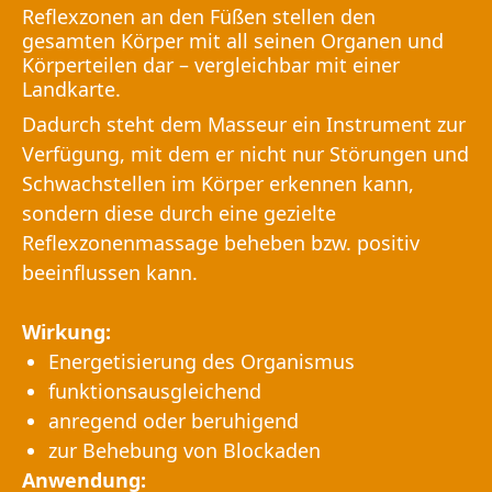
Reflexzonen an den Füßen stellen den
gesamten Körper mit all seinen Organen und
Körperteilen dar – vergleichbar mit einer
Landkarte.
Dadurch steht dem Masseur ein Instrument zur
Verfügung, mit dem er nicht nur Störungen und
Schwachstellen im Körper erkennen kann,
sondern diese durch eine gezielte
Reflexzonenmassage beheben bzw. positiv
beeinflussen kann.
Wirkung:
Energetisierung des Organismus
funktionsausgleichend
anregend oder beruhigend
zur Behebung von Blockaden
Anwendung: