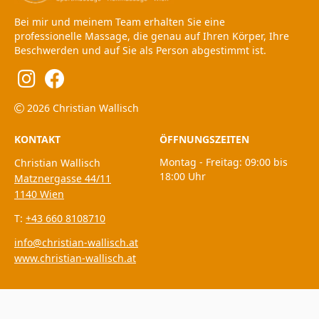
Bei mir und meinem Team erhalten Sie eine
professionelle Massage, die genau auf Ihren Körper, Ihre
Beschwerden und auf Sie als Person abgestimmt ist.
2026 Christian Wallisch
KONTAKT
ÖFFNUNGSZEITEN
Montag - Freitag: 09:00 bis
Christian Wallisch
18:00 Uhr
Matznergasse 44/11
1140 Wien
T:
+43 660 8108710
info@christian-wallisch.at
www.christian-wallisch.at