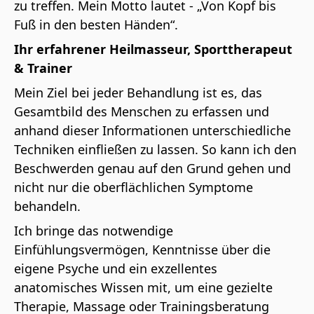
zu treffen. Mein Motto lautet - „Von Kopf bis
Fuß in den besten Händen“.
Ihr erfahrener Heilmasseur, Sporttherapeut
& Trainer
Mein Ziel bei jeder Behandlung ist es, das
Gesamtbild des Menschen zu erfassen und
anhand dieser Informationen unterschiedliche
Techniken einfließen zu lassen. So kann ich den
Beschwerden genau auf den Grund gehen und
nicht nur die oberflächlichen Symptome
behandeln.
Ich bringe das notwendige
Einfühlungsvermögen, Kenntnisse über die
eigene Psyche und ein exzellentes
anatomisches Wissen mit, um eine gezielte
Therapie, Massage oder Trainingsberatung