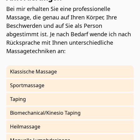
Bei mir erhalten Sie eine professionelle
Massage, die genau auf Ihren Körper, Ihre
Beschwerden und auf Sie als Person
abgestimmt ist. Je nach Bedarf wende ich nach
Rücksprache mit Ihnen unterschiedliche
Massagetechniken an:
Klassische Massage
Sportmassage
Taping
Biomechanical/Kinesio Taping
Heilmassage