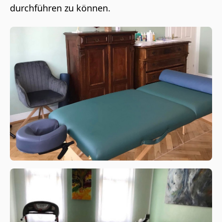
durchführen zu können.