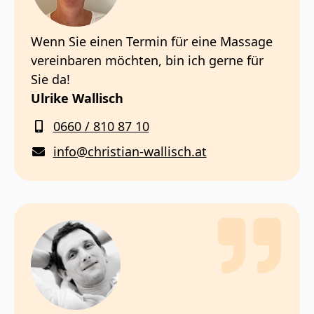
Wenn Sie einen Termin für eine Massage
vereinbaren möchten, bin ich gerne für
Sie da!
Ulrike Wallisch
0660 / 810 87 10
info@christian-wallisch.at