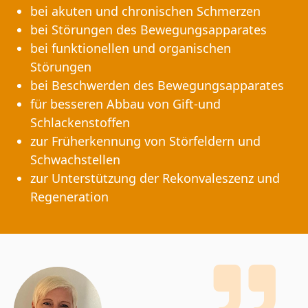
bei akuten und chronischen Schmerzen
bei Störungen des Bewegungsapparates
bei funktionellen und organischen
Störungen
bei Beschwerden des Bewegungsapparates
für besseren Abbau von Gift-und
Schlackenstoffen
zur Früherkennung von Störfeldern und
Schwachstellen
zur Unterstützung der Rekonvaleszenz und
Regeneration