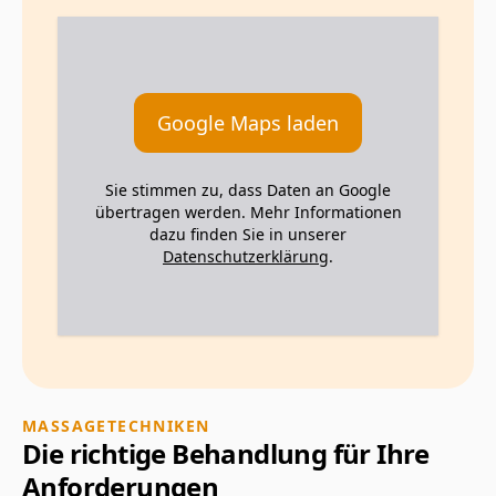
Google Maps laden
Sie stimmen zu, dass Daten an Google
übertragen werden. Mehr Informationen
dazu finden Sie in unserer
Datenschutzerklärung
.
MASSAGETECHNIKEN
Die richtige Behandlung für Ihre
Anforderungen