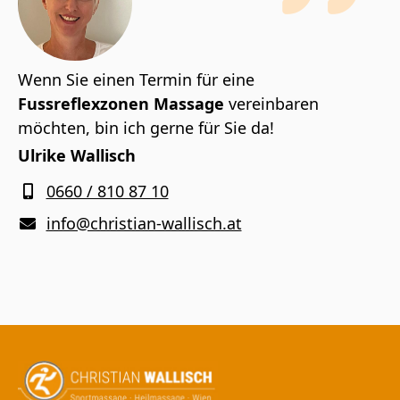
Wenn Sie einen Termin für eine
Fussreflexzonen Massage
vereinbaren
möchten, bin ich gerne für Sie da!
Ulrike Wallisch
0660 / 810 87 10
info@christian-wallisch.at