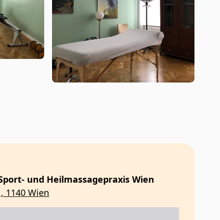
 Sport- und Heilmassagepraxis Wien
, 1140 Wien