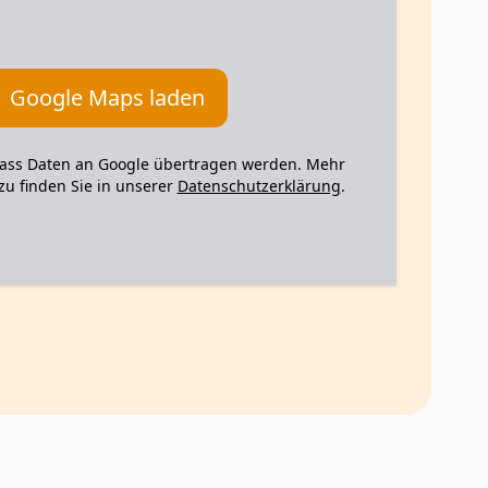
Google Maps laden
dass Daten an Google übertragen werden. Mehr
u finden Sie in unserer
Datenschutzerklärung
.