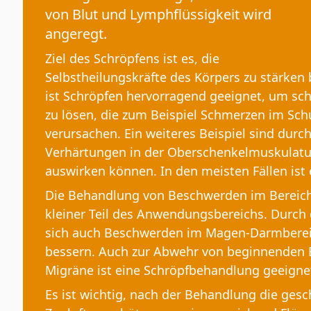
von Blut und Lymphflüssigkeit wird
angeregt.
Ziel des Schröpfens ist es, die
Selbstheilungskräfte des Körpers zu stärken 
ist Schröpfen hervorragend geeignet, um s
zu lösen, die zum Beispiel Schmerzen im Sch
verursachen. Ein weiteres Beispiel sind dur
Verhärtungen in der Oberschenkelmuskulatur
auswirken können. In den meisten Fällen ist
Die Behandlung von Beschwerden im Bereich
kleiner Teil des Anwendungsbereichs. Durch 
sich auch Beschwerden im Magen-Darmberei
bessern. Auch zur Abwehr von beginnenden 
Migräne ist eine Schröpfbehandlung geeigne
Es ist wichtig, nach der Behandlung die ges