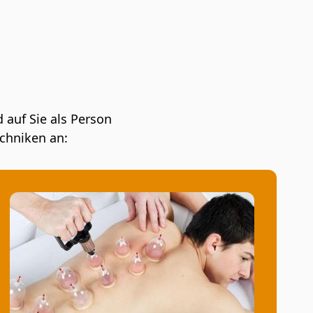
 auf Sie als Person
chniken an: