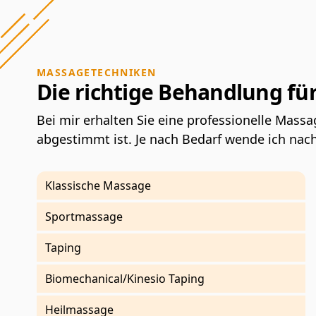
MASSAGETECHNIKEN
Die richtige Behandlung fü
Bei mir erhalten Sie eine professionelle Massa
abgestimmt ist. Je nach Bedarf wende ich nac
Klassische Massage
Sportmassage
Taping
Biomechanical/Kinesio Taping
Heilmassage