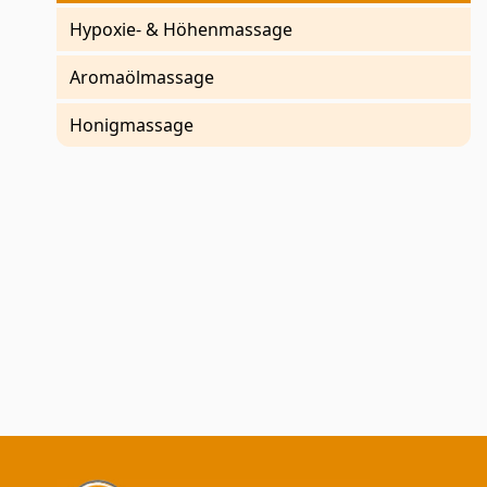
Hypoxie- & Höhenmassage
Aromaölmassage
Honigmassage