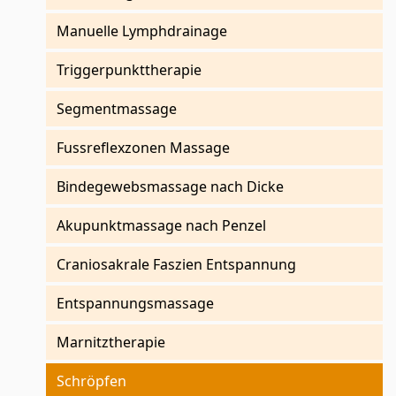
Manuelle Lymphdrainage
Triggerpunkttherapie
Segmentmassage
Fussreflexzonen Massage
Bindegewebsmassage nach Dicke
Akupunktmassage nach Penzel
Craniosakrale Faszien Entspannung
Entspannungsmassage
Marnitztherapie
Schröpfen